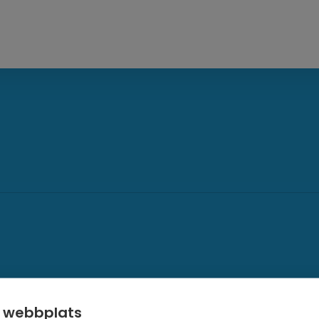
 webbplats