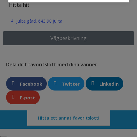
Hitta hit
Julita gård, 643 98 Julita
Vägbeskrivning
Dela ditt favoritslott med dina vänner
Facebook
Twitter
LinkedIn
E-post
Hitta ett annat favoritslott!